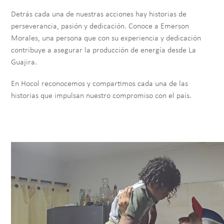
Detrás cada una de nuestras acciones hay historias de
perseverancia, pasión y dedicación. Conoce a Emerson
Morales, una persona que con su experiencia y dedicación
contribuye a asegurar la producción de energía desde La
Guajira.
En Hocol reconocemos y compartimos cada una de las
historias que impulsan nuestro compromiso con el país.
Video file