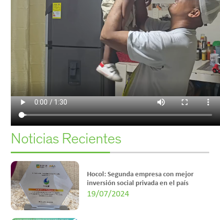
Noticias Recientes
Hocol: Segunda empresa con mejor
inversión social privada en el país
19/07/2024