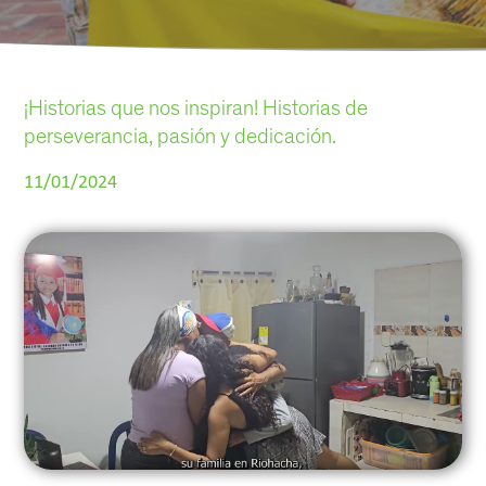
¡Historias que nos inspiran! Historias de
perseverancia, pasión y dedicación.
11/01/2024