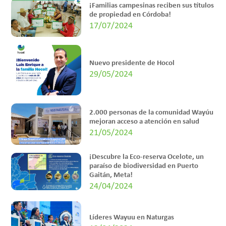
¡Familias campesinas reciben sus títulos
de propiedad en Córdoba!
17/07/2024
Nuevo presidente de Hocol
29/05/2024
2.000 personas de la comunidad Wayúu
mejoran acceso a atención en salud
21/05/2024
¡Descubre la Eco-reserva Ocelote, un
paraíso de biodiversidad en Puerto
Gaitán, Meta!
24/04/2024
Líderes Wayuu en Naturgas