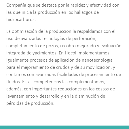
Compañía que se destaca por la rapidez y efectividad con
las que inicia la producción en los hallazgos de
hidrocarburos.
La optimización de la producción la respaldamos con el
uso de avanzadas tecnologías de perforación,
completamiento de pozos, recobro mejorado y evaluación
integrada de yacimientos. En Hocol implementamos
igualmente procesos de aplicación de nanotecnología
para el mejoramiento de crudos y de su movilización, y
contamos con avanzadas facilidades de procesamiento de
fluidos. Estas competencias las complementamos,
además, con importantes reducciones en los costos de
levantamiento y desarrollo y en la disminución de
pérdidas de producción.