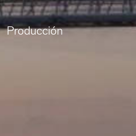
Producción