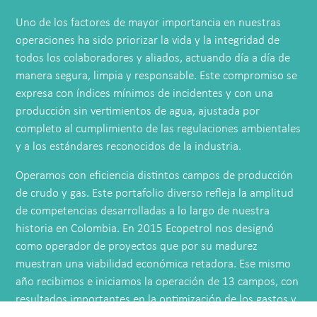
Uno de los factores de mayor importancia en nuestras
operaciones ha sido priorizar la vida y la integridad de
todos los colaboradores y aliados, actuando día a día de
manera segura, limpia y responsable. Este compromiso se
expresa con índices mínimos de incidentes y con una
producción sin vertimientos de agua, ajustada por
completo al cumplimiento de las regulaciones ambientales
y a los estándares reconocidos de la industria.
Operamos con eficiencia distintos campos de producción
de crudo y gas. Este portafolio diverso refleja la amplitud
de competencias desarrolladas a lo largo de nuestra
historia en Colombia. En 2015 Ecopetrol nos designó
como operador de proyectos que por su madurez
muestran una viabilidad económica retadora. Ese mismo
año recibimos e iniciamos la operación de 13 campos, con
resultados importantes en la optimización de los gastos y