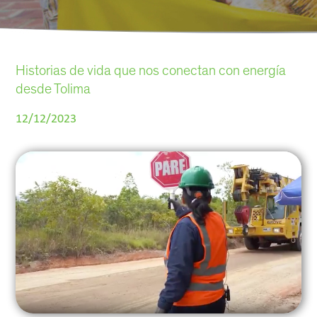
Historias de vida que nos conectan con energía
desde Tolima
12/12/2023