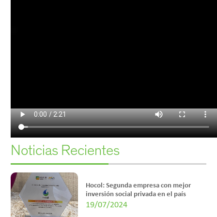
Noticias Recientes
Hocol: Segunda empresa con mejor
inversión social privada en el país
19/07/2024