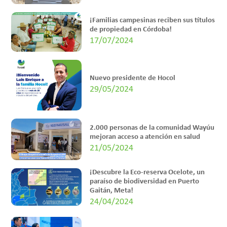
¡Familias campesinas reciben sus títulos
de propiedad en Córdoba!
17/07/2024
Nuevo presidente de Hocol
29/05/2024
2.000 personas de la comunidad Wayúu
mejoran acceso a atención en salud
21/05/2024
¡Descubre la Eco-reserva Ocelote, un
paraíso de biodiversidad en Puerto
Gaitán, Meta!
24/04/2024