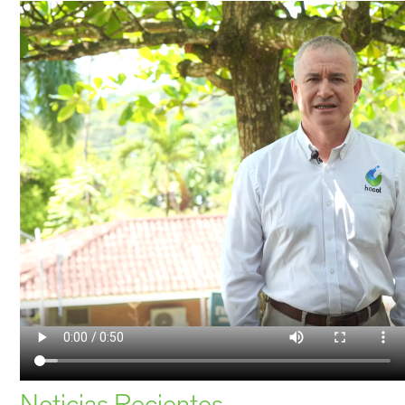
Noticias Recientes