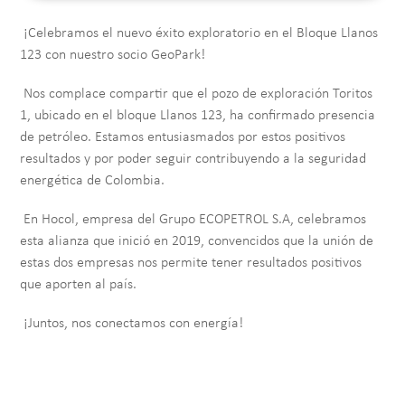
¡Celebramos el nuevo éxito exploratorio en el Bloque Llanos
123 con nuestro socio GeoPark!
Nos complace compartir que el pozo de exploración Toritos
1, ubicado en el bloque Llanos 123, ha confirmado presencia
de petróleo. Estamos entusiasmados por estos positivos
resultados y por poder seguir contribuyendo a la seguridad
energética de Colombia.
En Hocol, empresa del Grupo ECOPETROL S.A, celebramos
esta alianza que inició en 2019, convencidos que la unión de
estas dos empresas nos permite tener resultados positivos
que aporten al país.
¡Juntos, nos conectamos con energía!
Video file