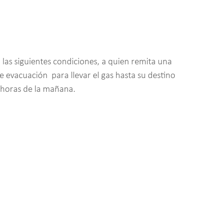
 las siguientes condiciones, a quien remita una
evacuación para llevar el gas hasta su destino
 horas de la mañana.