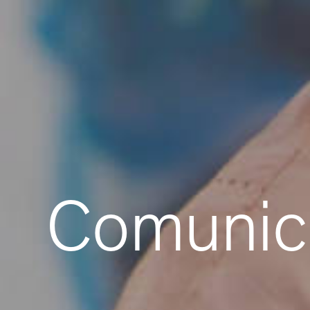
Comunic