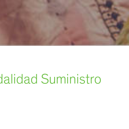
dalidad Suministro