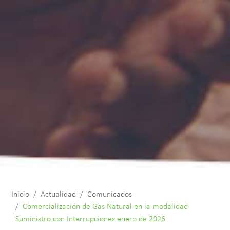
Inicio
Actualidad
Comunicados
Comercialización de Gas Natural en la modalidad
Suministro con Interrupciones enero de 2026