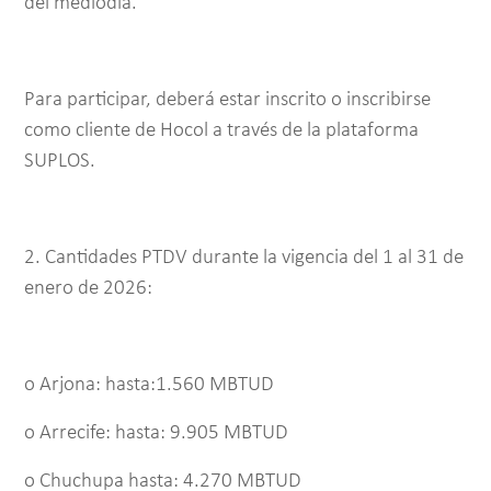
del mediodía.
Para participar, deberá estar inscrito o inscribirse
como cliente de Hocol a través de la plataforma
SUPLOS.
2. Cantidades PTDV durante la vigencia del 1 al 31 de
enero de 2026:
o Arjona: hasta:1.560 MBTUD
o Arrecife: hasta: 9.905 MBTUD
o Chuchupa hasta: 4.270 MBTUD