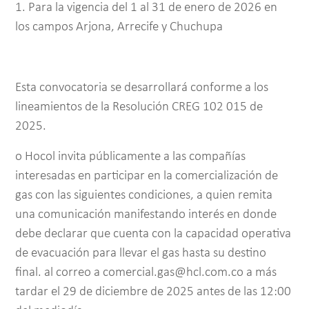
1. Para la vigencia del 1 al 31 de enero de 2026 en
los campos Arjona, Arrecife y Chuchupa
Esta convocatoria se desarrollará conforme a los
lineamientos de la Resolución CREG 102 015 de
2025.
o Hocol invita públicamente a las compañías
interesadas en participar en la comercialización de
gas con las siguientes condiciones, a quien remita
una comunicación manifestando interés en donde
debe declarar que cuenta con la capacidad operativa
de evacuación para llevar el gas hasta su destino
final. al correo a comercial.gas@hcl.com.co a más
tardar el 29 de diciembre de 2025 antes de las 12:00