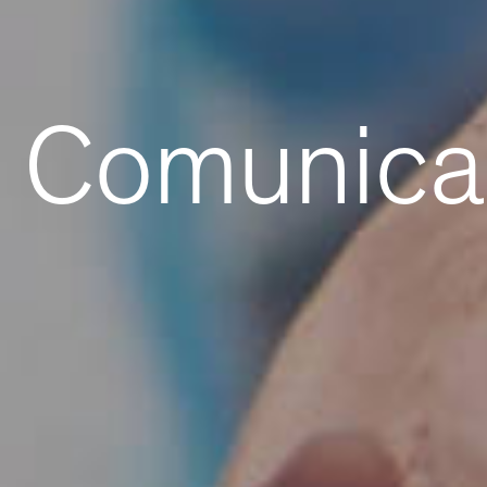
Comunica