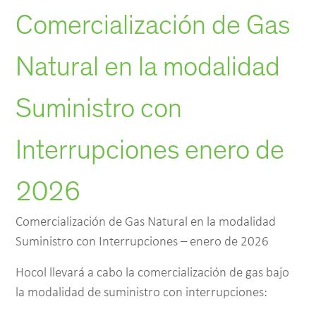
Comercialización de Gas
Natural en la modalidad
Suministro con
Interrupciones enero de
2026
Comercialización de Gas Natural en la modalidad
Suministro con Interrupciones – enero de 2026
Hocol llevará a cabo la comercialización de gas bajo
la modalidad de suministro con interrupciones: