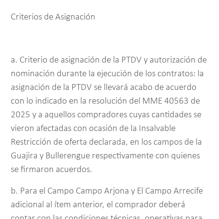
Criterios de Asignación
a. Criterio de asignación de la PTDV y autorización de
nominación durante la ejecución de los contratos: la
asignación de la PTDV se llevará acabo de acuerdo
con lo indicado en la resolución del MME 40563 de
2025 y a aquellos compradores cuyas cantidades se
vieron afectadas con ocasión de la Insalvable
Restricción de oferta declarada, en los campos de la
Guajira y Bullerengue respectivamente con quienes
se firmaron acuerdos.
b. Para el Campo Campo Arjona y El Campo Arrecife
adicional al ítem anterior, el comprador deberá
contar con las condiciones técnicas, operativas para